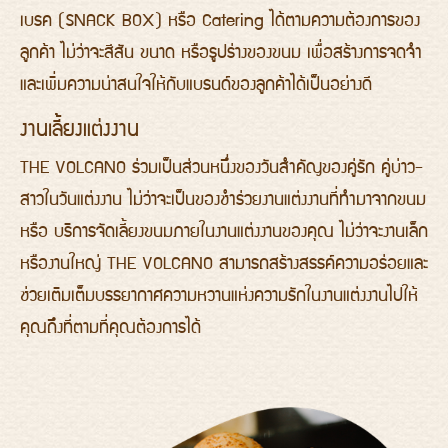
เบรค (SNACK BOX) หรือ Catering ได้ตามความต้องการของ
ลูกค้า ไม่ว่าจะสีสัน ขนาด หรือรูปร่างของขนม เพื่อสร้างการจดจำ
และเพิ่มความน่าสนใจให้กับแบรนด์ของลูกค้าได้เป็นอย่างดี
งานเลี้ยงแต่งงาน
THE VOLCANO ร่วมเป็นส่วนหนึ่งของวันสำคัญของคู่รัก คู่บ่าว-
สาวในวันแต่งงาน ไม่ว่าจะเป็นของชำร่วยงานแต่งงานที่ทำมาจากขนม
หรือ บริการจัดเลี้ยงขนมภายในงานแต่งงานของคุณ ไม่ว่าจะงานเล็ก
หรืองานใหญ่ THE VOLCANO สามารถสร้างสรรค์ความอร่อยและ
ช่วยเติมเต็มบรรยากาศความหวานแห่งความรักในงานแต่งงานไปให้
คุณถึงที่ตามที่คุณต้องการได้