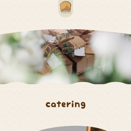
catering