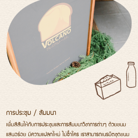
การประชุม / สัมมนา
เพิ่มสีสันให้กับการประชุมและการสัมมนาวิชาการต่างๆ ด้วยขนม
แสนอร่อย มีความแปลกใหม่ ไม่ซ้ำใคร เราสามารถเนรมิตชุดขนม