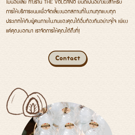
ไม่น้อยเลย ทางร้าน THE VOLCANO ยินดีเป็นอย่างยิ่งสำหรับ
การให้บริการขนมเพื่อจัดเลี้ยงนอกสถานที่ในงานทุกแบบทุก
ประเภทให้กับผู้คนภายในงานของคุณได้อิ่มท้องกันอย่างจุใจ เพียง
แค่คุณบอกมา เราจัดการให้คุณได้ถึงที่!
Contact