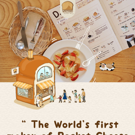
“ The World's first